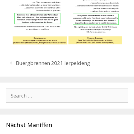
Buergbrennen 2021 Ierpeldeng
Search
for:
Nächst Maniffen