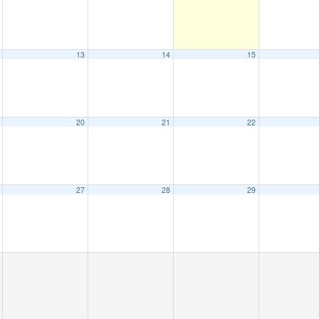
13
14
15
20
21
22
27
28
29