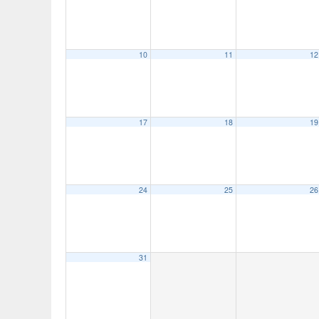
10
11
12
17
18
19
24
25
26
31