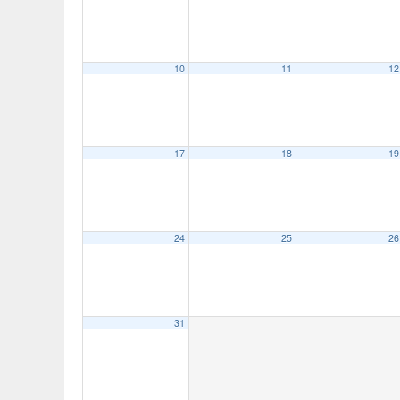
10
11
12
17
18
19
24
25
26
31