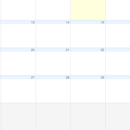
13
14
15
20
21
22
27
28
29