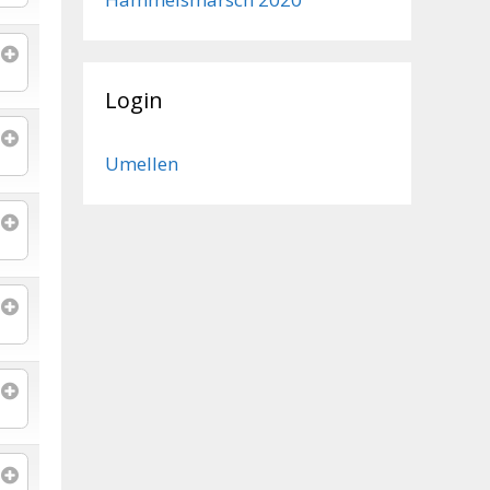
Login
Umellen