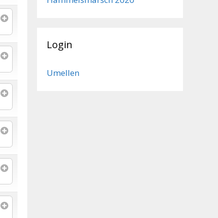
Login
Umellen