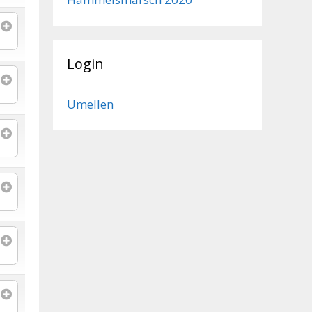
Login
Umellen