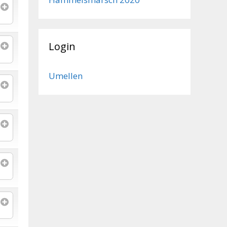
Login
Umellen